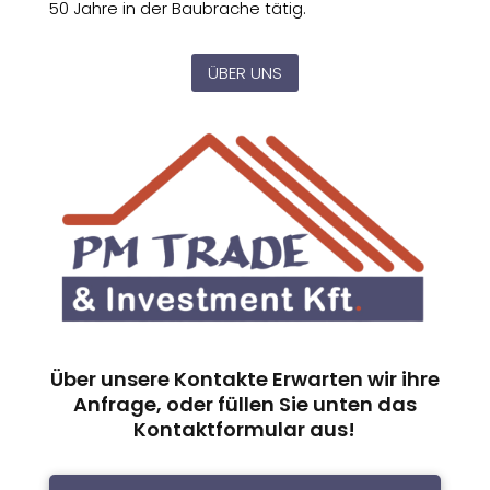
50 Jahre in der Baubrache tätig.
ÜBER UNS
Über unsere Kontakte Erwarten wir ihre
Anfrage, oder füllen Sie unten das
Kontaktformular aus!