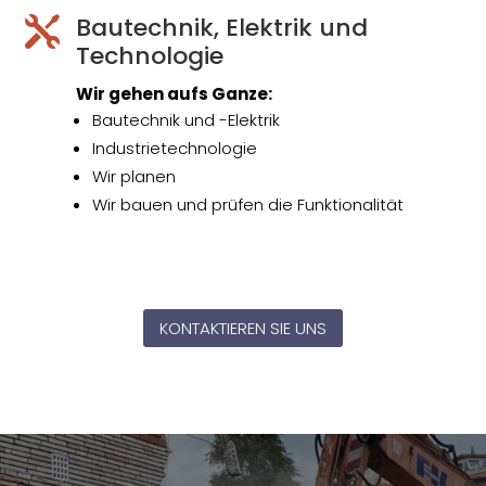
Bautechnik, Elektrik und

Technologie
Wir gehen aufs Ganze:
Bautechnik und -Elektrik
Industrietechnologie
Wir planen
Wir bauen und prüfen die Funktionalität
KONTAKTIEREN SIE UNS