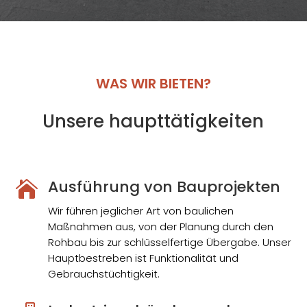
WAS WIR BIETEN?
Unsere haupttätigkeiten
Ausführung von Bauprojekten

Wir führen jeglicher Art von baulichen
Maßnahmen aus, von der Planung durch den
Rohbau bis zur schlüsselfertige Übergabe. Unser
Hauptbestreben ist Funktionalität und
Gebrauchstüchtigkeit.