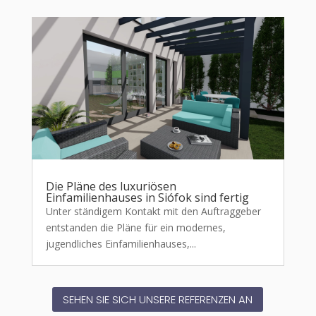
Die Pläne des luxuriösen
Einfamilienhauses in Siófok sind fertig
Unter ständigem Kontakt mit den Auftraggeber
entstanden die Pläne für ein modernes,
jugendliches Einfamilienhauses,...
SEHEN SIE SICH UNSERE REFERENZEN AN