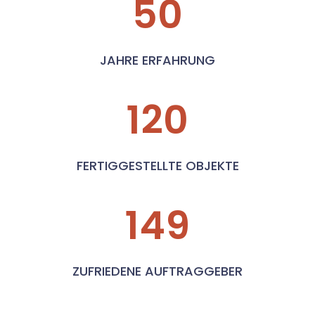
50
JAHRE ERFAHRUNG
120
FERTIGGESTELLTE OBJEKTE
149
ZUFRIEDENE AUFTRAGGEBER