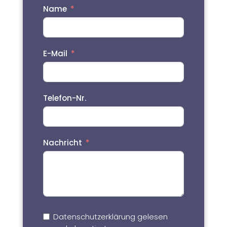
Name
E-Mail
Telefon-Nr.
Nachricht
Datenschutzerklärung gelesen