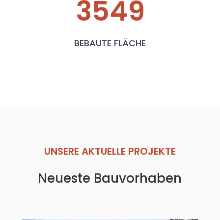
3549
BEBAUTE FLÄCHE
UNSERE AKTUELLE PROJEKTE
Neueste Bauvorhaben