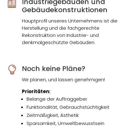
Industriegebäuden und

Gebäudekonstruktionen
Hauptprofil unseres Unternehmens ist die
Herstellung und die fachgerechte
Rekonstruktion von Industrie- und
denkmalgeschützte Gebäuden.
Noch keine Pläne?

Wir planen, und lassen genehmigen!
Prioritäten:
Belange der Auftraggeber
Funktionalität, Gebrauchstüchtigkeit
Zeitmäßigkeit, Ästhetik
Sparsamkeit, Umweltbewusstsein