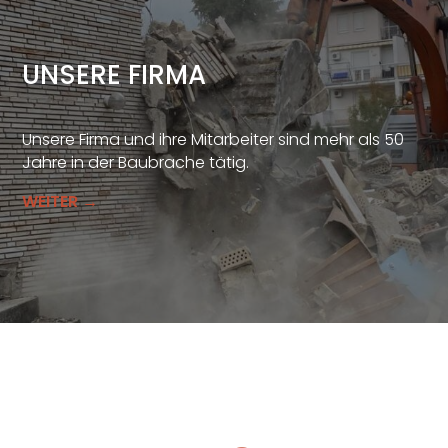
UNSERE FIRMA
Unsere Firma und ihre Mitarbeiter sind mehr als 50
Jahre in der Baubrache tätig.
WEITER →