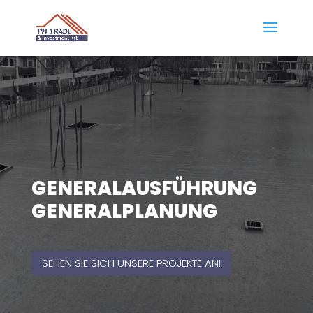
GENERALAUSFÜHRUNG
GENERALPLANUNG
SEHEN SIE SICH UNSERE PROJEKTE AN!