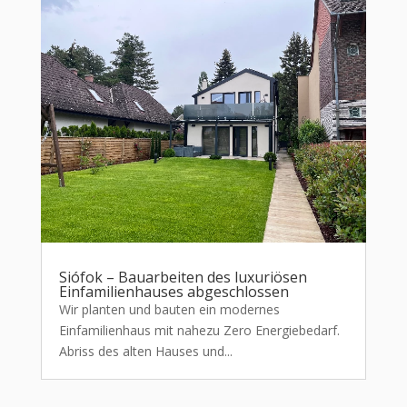
Siófok – Bauarbeiten des luxuriösen
Einfamilienhauses abgeschlossen
Wir planten und bauten ein modernes
Einfamilienhaus mit nahezu Zero Energiebedarf.
Abriss des alten Hauses und...