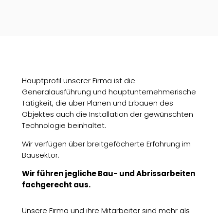
Hauptprofil unserer Firma ist die
Generalausführung und hauptunternehmerische
Tätigkeit, die über Planen und Erbauen des
Objektes auch die Installation der gewünschten
Technologie beinhaltet.
Wir verfügen über breitgefächerte Erfahrung im
Bausektor.
Wir führen jegliche Bau- und Abrissarbeiten
fachgerecht aus.
Unsere Firma und ihre Mitarbeiter sind mehr als